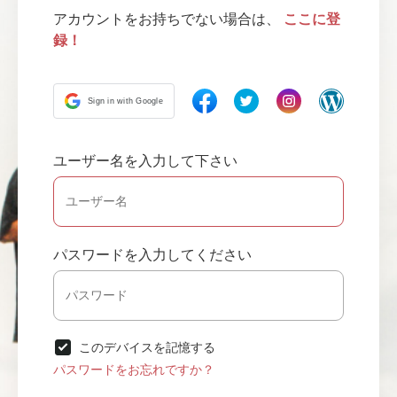
アカウントをお持ちでない場合は、
ここに登
録！
Sign in with Google
ユーザー名を入力して下さい
パスワードを入力してください
このデバイスを記憶する
パスワードをお忘れですか？