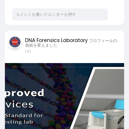
DNA Forensics Laboratory
プロフィールの
表紙を変えました
1 の