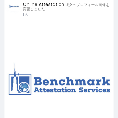
Online Attestation
彼女のプロフィール画像を
変更しました
1 の