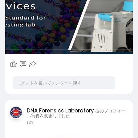
DNA Forensics Laboratory
彼のプロフィー
ル写真を変更しました
1 の