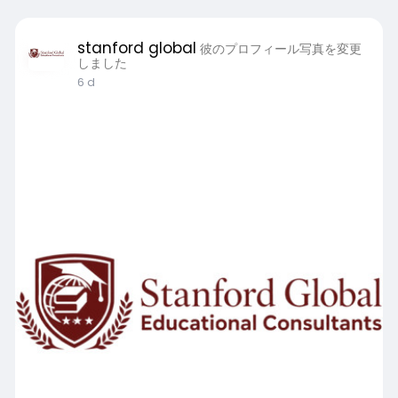
stanford global
彼のプロフィール写真を変更
しました
6 d