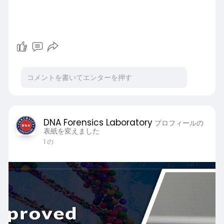
DNA Forensics Laboratory
プロフィールの
表紙を変えました
1 の