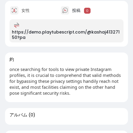
女性
投稿
0
https://demo.playtubescript.com/@kashaj413271
50?pa
約
once searching for tools to view private Instagram
profiles, it is crucial to comprehend that valid methods
for bypassing these privacy settings handily reach not
exist, and most facilities claiming on the other hand
pose significant security risks.
アルバム
(0)