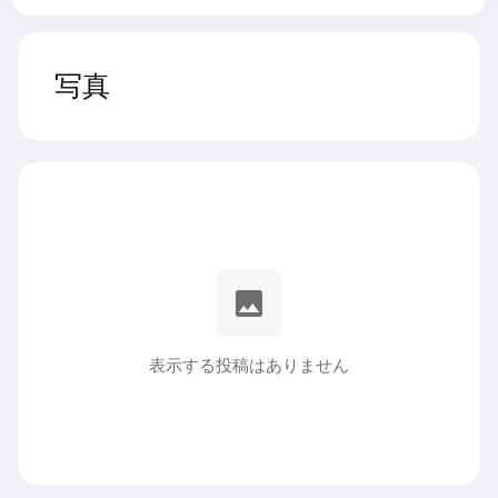
写真
表示する投稿はありません