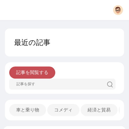
最近の記事
記事を閲覧する
車と乗り物
コメディ
経済と貿易