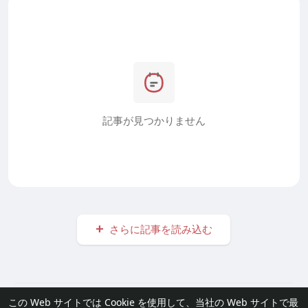
記事が見つかりません
さらに記事を読み込む
© 2026 furisode Link
この Web サイトでは Cookie を使用して、当社の Web サイトで最