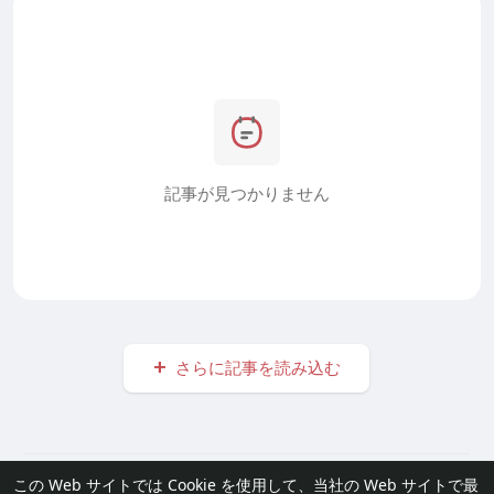
記事が見つかりません
さらに記事を読み込む
© 2026 furisode Link
この Web サイトでは Cookie を使用して、当社の Web サイトで最