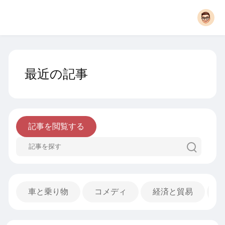
最近の記事
記事を閲覧する
車と乗り物
コメディ
経済と貿易