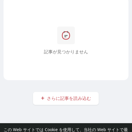
記事が見つかりません
さらに記事を読み込む
© 2026 furisode Link
この Web サイトでは Cookie を使用して、当社の Web サイトで最