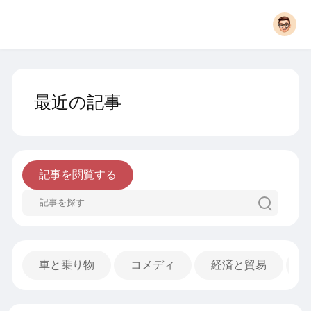
最近の記事
記事を閲覧する
車と乗り物
コメディ
経済と貿易