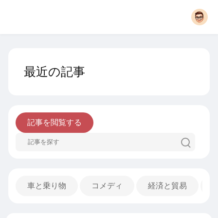
最近の記事
記事を閲覧する
車と乗り物
コメディ
経済と貿易