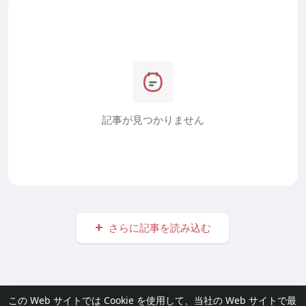
記事が見つかりません
さらに記事を読み込む
© 2026 furisode Link
この Web サイトでは Cookie を使用して、当社の Web サイトで最